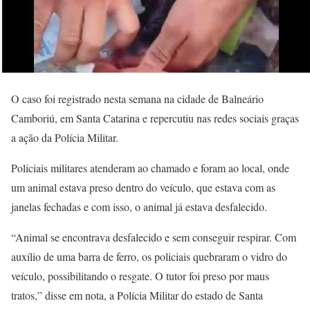
O caso foi registrado nesta semana na cidade de Balneário
Camboriú, em Santa Catarina e repercutiu nas redes sociais graças
a ação da Polícia Militar.
Policiais militares atenderam ao chamado e foram ao local, onde
um animal estava preso dentro do veículo, que estava com as
janelas fechadas e com isso, o animal já estava desfalecido.
“Animal se encontrava desfalecido e sem conseguir respirar. Com
auxílio de uma barra de ferro, os policiais quebraram o vidro do
veículo, possibilitando o resgate. O tutor foi preso por maus
tratos,” disse em nota, a Polícia Militar do estado de Santa