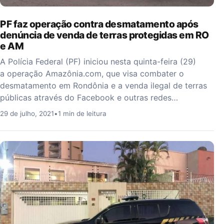
PF faz operação contra desmatamento após
denúncia de venda de terras protegidas em RO
e AM
A Polícia Federal (PF) iniciou nesta quinta-feira (29)
a operação Amazônia.com, que visa combater o
desmatamento em Rondônia e a venda ilegal de terras
públicas através do Facebook e outras redes…
29 de julho, 2021
•
1 min de leitura