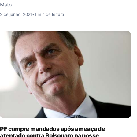
Mato…
2 de junho, 2021
•
1 min de leitura
PF cumpre mandados após ameaça de
atentado contra Bolsonaro na posse