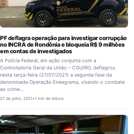
PF deflagra operação para investigar corrupção
no INCRA de Rondônia e bloqueia R$ 9 milhões
em contas de investigados
A Polícia Federal, em ação conjunta com a
Controladoria Geral da União – CGU/RO, deflagrou
nesta terça-feira (27/07/2021) a segunda fase da
denominada Operação Eneagrama, visando o combate
ao crime…
27 de julho, 2021
•
1 min de leitura