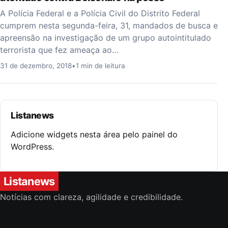
A Polícia Federal e a Polícia Civil do Distrito Federal
cumprem nesta segunda-feira, 31, mandados de busca e
apreensão na investigação de um grupo autointitulado
terrorista que fez ameaça ao…
31 de dezembro, 2018
•
1 min de leitura
Listanews
Adicione widgets nesta área pelo painel do
WordPress.
Listanews
Notícias com clareza, agilidade e credibilidade.