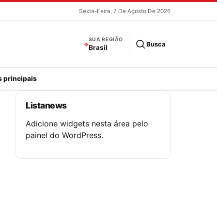
Sexta-Feira, 7 De Agosto De 2026
SUA REGIÃO
⌖
Busca
Brasil
 principais
Listanews
Adicione widgets nesta área pelo
painel do WordPress.