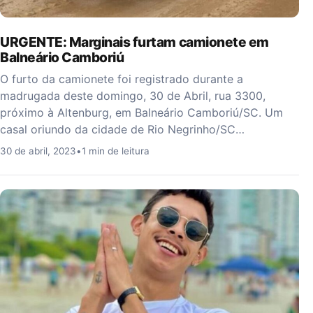
URGENTE: Marginais furtam camionete em
Balneário Camboriú
O furto da camionete foi registrado durante a
madrugada deste domingo, 30 de Abril, rua 3300,
próximo à Altenburg, em Balneário Camboriú/SC. Um
casal oriundo da cidade de Rio Negrinho/SC…
30 de abril, 2023
•
1 min de leitura