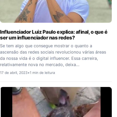
Influenciador Luiz Paulo explica: afinal, o que é
ser um influenciador nas redes?
Se tem algo que consegue mostrar o quanto a
ascensão das redes sociais revolucionou várias áreas
da nossa vida é o digital influencer. Essa carreira,
relativamente nova no mercado, deixa…
17 de abril, 2023
•
1 min de leitura