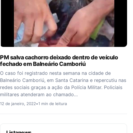
PM salva cachorro deixado dentro de veículo
fechado em Balneário Camboriú
O caso foi registrado nesta semana na cidade de
Balneário Camboriú, em Santa Catarina e repercutiu nas
redes sociais graças a ação da Polícia Militar. Policiais
militares atenderam ao chamado…
12 de janeiro, 2022
•
1 min de leitura
Listanews