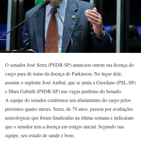
O senador José Serra (PSDB-SP) anunciou ontem sua licença do
cargo para de tratar da doença de Parkinson. No lugar dele,
assume o suplente José Aníbal, que se junta a Giordano (PSL-SP)
e Mara Gabrilli (PSDB-SP) nas vagas paulistas do Senado.
A equipe do senador confirmou seu afastamento do cargo pelos
próximos quatro meses. Serra, de 79 anos, passou por avaliações
neurológicas que foram finalizadas na última semana e indicaram
que o senador tem a doença em estágio inicial. Segundo sua
equipe, seu estado de saúde é bom.