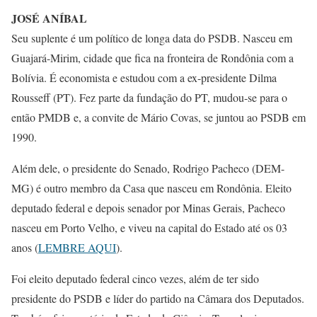
JOSÉ ANÍBAL
Seu suplente é um político de longa data do PSDB. Nasceu em
Guajará-Mirim, cidade que fica na fronteira de Rondônia com a
Bolívia. É economista e estudou com a ex-presidente Dilma
Rousseff (PT). Fez parte da fundação do PT, mudou-se para o
então PMDB e, a convite de Mário Covas, se juntou ao PSDB em
1990.
Além dele, o presidente do Senado, Rodrigo Pacheco (DEM-
MG) é outro membro da Casa que nasceu em Rondônia. Eleito
deputado federal e depois senador por Minas Gerais, Pacheco
nasceu em Porto Velho, e viveu na capital do Estado até os 03
anos (
LEMBRE AQUI
).
Foi eleito deputado federal cinco vezes, além de ter sido
presidente do PSDB e líder do partido na Câmara dos Deputados.