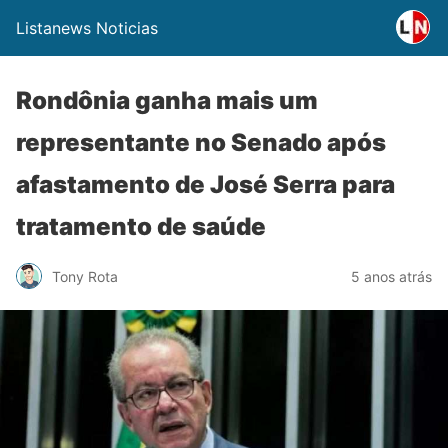
Listanews Noticias
Rondônia ganha mais um
representante no Senado após
afastamento de José Serra para
tratamento de saúde
Tony Rota
5 anos atrás