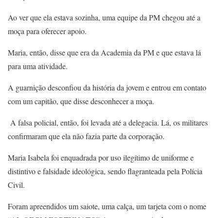
Ao ver que ela estava sozinha, uma equipe da PM chegou até a
moça para oferecer apoio.
Maria, então, disse que era da Academia da PM e que estava lá
para uma atividade.
A guarnição desconfiou da história da jovem e entrou em contato
com um capitão, que disse desconhecer a moça.
A falsa policial, então, foi levada até a delegacia. Lá, os militares
confirmaram que ela não fazia parte da corporação.
Maria Isabela foi enquadrada por uso ilegítimo de uniforme e
distintivo e falsidade ideológica, sendo flagranteada pela Polícia
Civil.
Foram apreendidos um saiote, uma calça, um tarjeta com o nome