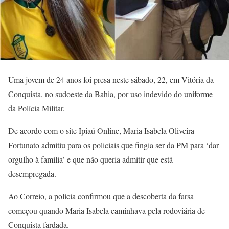
Uma jovem de 24 anos foi presa neste sábado, 22, em Vitória da
Conquista, no sudoeste da Bahia, por uso indevido do uniforme
da Polícia Militar.
De acordo com o site Ipiaú Online, Maria Isabela Oliveira
Fortunato admitiu para os policiais que fingia ser da PM para ‘dar
orgulho à família’ e que não queria admitir que está
desempregada.
Ao Correio, a polícia confirmou que a descoberta da farsa
começou quando Maria Isabela caminhava pela rodoviária de
Conquista fardada.