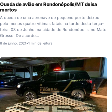
Queda de avião em Rondonópolis/MT deixa
mortos
A queda de uma aeronave de pequeno porte deixou
pelo menos quatro vítimas fatais na tarde desta terça-
feira, 08 de Junho, na cidade de Rondonópolis, no Mato
Grosso. De acordo…
8 de junho, 2021
•
1 min de leitura