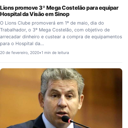
Lions promove 3º Mega Costelão para equipar
Hospital da Visão em Sinop
O Lions Clube promoverá em 1º de maio, dia do
Trabalhador, o 3º Mega Costelão, com objetivo de
arrecadar dinheiro e custear a compra de equipamentos
para o Hospital da…
20 de fevereiro, 2020
•
1 min de leitura