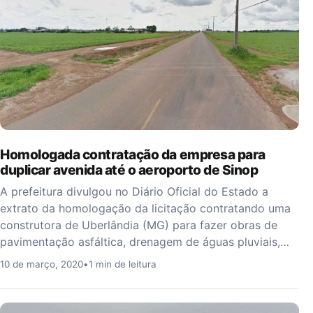
Homologada contratação da empresa para
duplicar avenida até o aeroporto de Sinop
A prefeitura divulgou no Diário Oficial do Estado a
extrato da homologação da licitação contratando uma
construtora de Uberlândia (MG) para fazer obras de
pavimentação asfáltica, drenagem de águas pluviais,…
10 de março, 2020
•
1 min de leitura