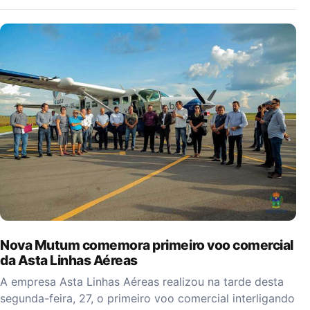
Nova Mutum comemora primeiro voo comercial
da Asta Linhas Aéreas
A empresa Asta Linhas Aéreas realizou na tarde desta
segunda-feira, 27, o primeiro voo comercial interligando