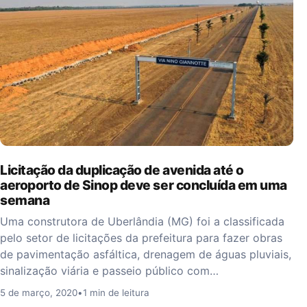
Licitação da duplicação de avenida até o
aeroporto de Sinop deve ser concluída em uma
semana
Uma construtora de Uberlândia (MG) foi a classificada
pelo setor de licitações da prefeitura para fazer obras
de pavimentação asfáltica, drenagem de águas pluviais,
sinalização viária e passeio público com…
5 de março, 2020
•
1 min de leitura