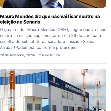
Mauro Mendes diz que não vai ficar neutro na
eleição ao Senado
O governador Mauro Mendes (DEM), negou que vá ficar
neutro na eleição suplementar do dia 26 de abril para
escolha do substituto da senadora cassada Selma
Arruda (Podemos), conforme pretendem…
20 de fevereiro, 2020
•
1 min de leitura