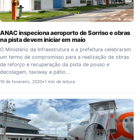
ANAC inspeciona aeroporto de Sorriso e obras
na pista devem iniciar em maio
O Ministério da Infraestrutura e a prefeitura celebraram
um termo de compromisso para a realização de obras
de reforço e recuperação da pista de pouso e
decolagem, taxiway e pátio…
19 de fevereiro, 2020
•
1 min de leitura