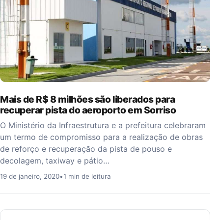
Mais de R$ 8 milhões são liberados para
recuperar pista do aeroporto em Sorriso
O Ministério da Infraestrutura e a prefeitura celebraram
um termo de compromisso para a realização de obras
de reforço e recuperação da pista de pouso e
decolagem, taxiway e pátio…
19 de janeiro, 2020
•
1 min de leitura