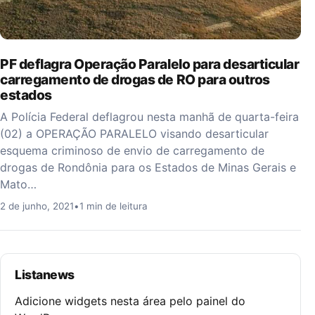
PF deflagra Operação Paralelo para desarticular
carregamento de drogas de RO para outros
estados
A Polícia Federal deflagrou nesta manhã de quarta-feira
(02) a OPERAÇÃO PARALELO visando desarticular
esquema criminoso de envio de carregamento de
drogas de Rondônia para os Estados de Minas Gerais e
Mato…
2 de junho, 2021
•
1 min de leitura
Listanews
Adicione widgets nesta área pelo painel do