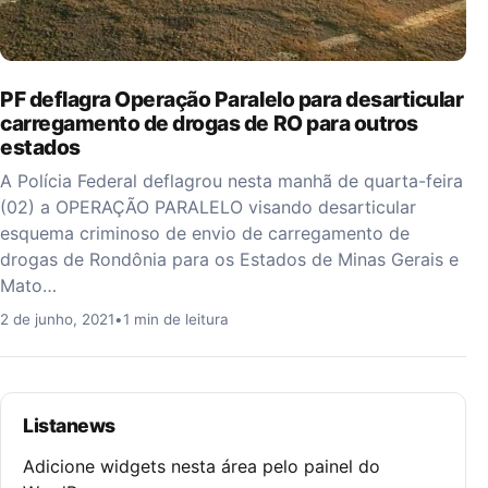
PF deflagra Operação Paralelo para desarticular
carregamento de drogas de RO para outros
estados
A Polícia Federal deflagrou nesta manhã de quarta-feira
(02) a OPERAÇÃO PARALELO visando desarticular
esquema criminoso de envio de carregamento de
drogas de Rondônia para os Estados de Minas Gerais e
Mato…
2 de junho, 2021
•
1 min de leitura
Listanews
Adicione widgets nesta área pelo painel do