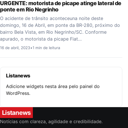
URGENTE: motorista de picape atinge lateral de
ponte em Rio Negrinho
O acidente de trânsito aconteceuna noite deste
domingo, 16 de Abril, em ponte da BR-280, próximo do
bairro Bela Vista, em Rio Negrinho/SC. Conforme
apurado, o motorista da picape Fiat…
16 de abril, 2023
•
1 min de leitura
Listanews
Adicione widgets nesta área pelo painel do
WordPress.
Listanews
Notícias com clareza, agilidade e credibilidade.