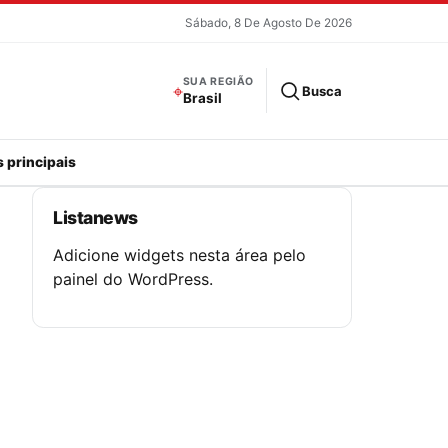
Sábado, 8 De Agosto De 2026
SUA REGIÃO
⌖
Busca
Brasil
 principais
Listanews
Adicione widgets nesta área pelo
painel do WordPress.