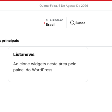
Quinta-Feira, 6 De Agosto De 2026
SUA REGIÃO
⌖
Busca
Brasil
 principais
Listanews
Adicione widgets nesta área pelo
painel do WordPress.