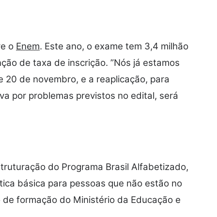
re o
Enem
. Este ano, o exame tem 3,4 milhão
nção de taxa de inscrição. ”Nós já estamos
e 20 de novembro, e a reaplicação, para
a por problemas previstos no edital, será
truturação do Programa Brasil Alfabetizado,
tica básica para pessoas que não estão no
o de formação do Ministério da Educação e