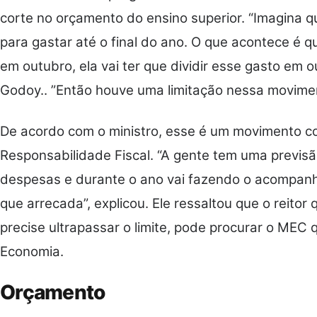
corte no orçamento do ensino superior. “Imagina q
para gastar até o final do ano. O que acontece é q
em outubro, ela vai ter que dividir esse gasto em
Godoy.. ”Então houve uma limitação nessa movimen
De acordo com o ministro, esse é um movimento co
Responsabilidade Fiscal. “A gente tem uma previs
despesas e durante o ano vai fazendo o acompan
que arrecada”, explicou. Ele ressaltou que o reitor
precise ultrapassar o limite, pode procurar o MEC 
Economia.
Orçamento