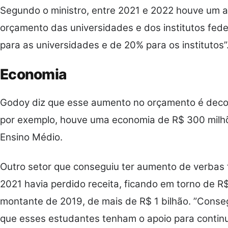
Segundo o ministro, entre 2021 e 2022 houve um 
orçamento das universidades e dos institutos fed
para as universidades e de 20% para os institutos”
Economia
Godoy diz que esse aumento no orçamento é decor
por exemplo, houve uma economia de R$ 300 milh
Ensino Médio.
Outro setor que conseguiu ter aumento de verbas 
2021 havia perdido receita, ficando em torno de R
montante de 2019, de mais de R$ 1 bilhão. ”Conse
que esses estudantes tenham o apoio para continu