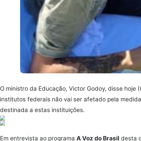
O ministro da Educação, Victor Godoy, disse hoje 
institutos federais não vai ser afetado pela medid
destinada a estas instituições.
Em entrevista ao programa
A Voz do Brasil
desta q