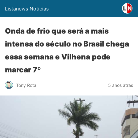
Listanews Noticias
Onda de frio que será a mais
intensa do século no Brasil chega
essa semana e Vilhena pode
marcar 7º
Tony Rota
5 anos atrás