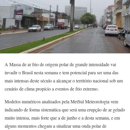
A Massa de ar frio de origem polar de grande intensidade vai
invadir o Brasil nesta semana e tem potencial para ser uma das
mais intensas deste século a alcançar o território nacional sob um
cenário de clima propício a eventos de frio extremo.
Modelos numéricos analisados pela MetSul Meteorologia vem
indicando de forma sistemática que será uma erupção de ar gelado
muito intensa, mais forte que a de junho e a desta semana, e em
alguns momentos chegam a sinalizar uma onda polar de