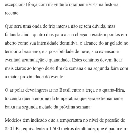
excepcional força com magnitude raramente vista na história
recente.
Que será uma onda de frio intensa não se tem dúvida, mas
faltando ainda quatro dias para a sua chegada existem pontos em
aberto como sua intensidade definitiva, o alcance do ar gelado no
território brasileiro, e a possibilidade de neve, sua extensão e
eventual acumulação e quantidade. Estes cenários devem ficar
mais claros ao longo deste fim de semana e na segunda-feira com
a maior proximidade do evento.
O ar polar deve ingressar no Brasil entre a terça e a quarta-feira,
trazendo queda enorme da temperatura que será extremamente
baixa na segunda metade da próxima semana.
Modelos têm indicado que a temperatura no nível de pressão de
850 hPa, equivalente a 1.500 metros de altitude, que é parâmetro