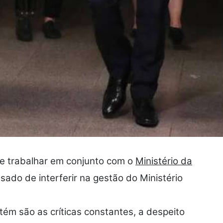
 e trabalhar em conjunto com o
Ministério da
usado de interferir na gestão do Ministério
ém são as críticas constantes, a despeito