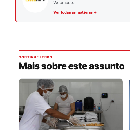
Webmaster
Ver todas as matérias
→
CONTINUE LENDO
Mais sobre este assunto