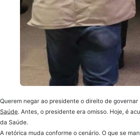
Querem negar ao presidente o direito de governar
Saúde
. Antes, o presidente era omisso. Hoje, é ac
da Saúde.
A retórica muda conforme o cenário. O que se mant