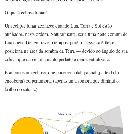
O que é eclipse lunar?
Um eclipse lunar acontece quando Lua, Terra e Sol estão
alinhados, nesta ordem. Naturalmente, seria uma noite comum de
Lua cheia. De tempos em tempos, porém, nosso satélite se
posiciona na área da sombra da Terra — devido ao ângulo de sua
órbita, que não é um círculo perfeito e nem centralizado.
E aí temos um eclipse, que pode ser total, parcial (parte da Lua
encoberta) ou penumbral (apenas uma sombra que diminui o
brilho do satélite).