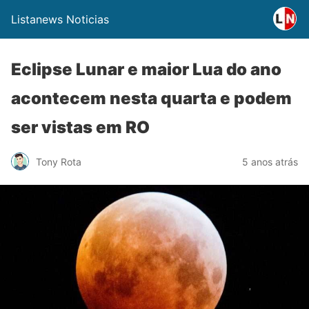
Listanews Noticias
Eclipse Lunar e maior Lua do ano
acontecem nesta quarta e podem
ser vistas em RO
Tony Rota
5 anos atrás