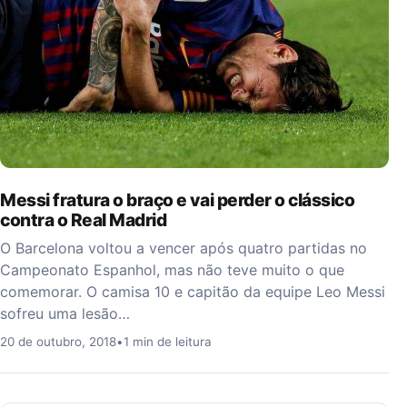
Messi fratura o braço e vai perder o clássico
contra o Real Madrid
O Barcelona voltou a vencer após quatro partidas no
Campeonato Espanhol, mas não teve muito o que
comemorar. O camisa 10 e capitão da equipe Leo Messi
sofreu uma lesão…
20 de outubro, 2018
•
1 min de leitura