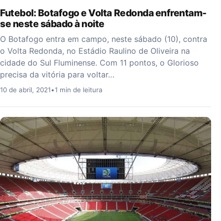
Futebol: Botafogo e Volta Redonda enfrentam-
se neste sábado à noite
O Botafogo entra em campo, neste sábado (10), contra
o Volta Redonda, no Estádio Raulino de Oliveira na
cidade do Sul Fluminense. Com 11 pontos, o Glorioso
precisa da vitória para voltar…
10 de abril, 2021
•
1 min de leitura