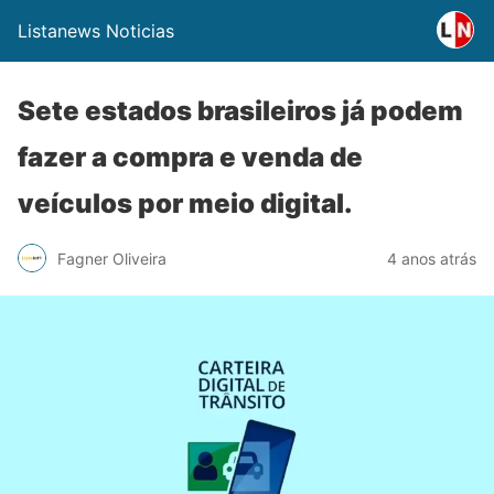
Listanews Noticias
Sete estados brasileiros já podem
fazer a compra e venda de
veículos por meio digital.
Fagner Oliveira
4 anos atrás