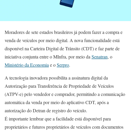
Moradores de sete estados brasileiros já podem fazer a compra e
venda de veículos por meio digital. A nova funcionalidade está
disponível na Carteira Digital de Trânsito (CDT) e faz parte de
iniciativa conjunta entre o MInfra, por meio da
Senatran
, o
Ministério da Economia
e o
Serpro
.
A tecnologia inovadora possibilita a assinatura digital da
Autorização para Transferência de Propriedade de Veículos
(ATPV-e) pelo vendedor e comprador, permitindo a comunicação
automática da venda por meio do aplicativo CDT, após a
autorização do Detran de registro do veículo.
É importante lembrar que a facilidade está disponível para
proprietários e futuros proprietários de veículos com documentos