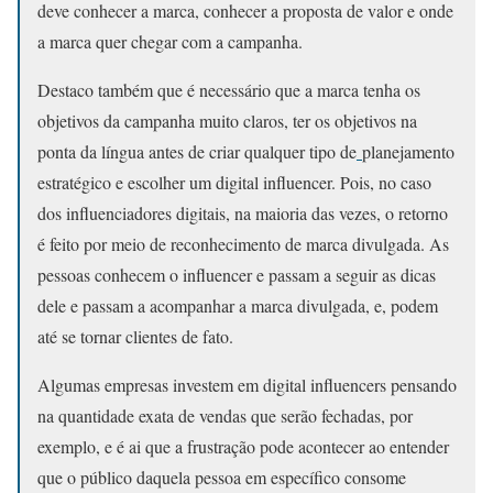
deve conhecer a marca, conhecer a proposta de valor e onde
a marca quer chegar com a campanha.
Destaco também que é necessário que a marca tenha os
objetivos da campanha muito claros, ter os objetivos na
ponta da língua antes de criar qualquer tipo de
planejamento
estratégico e escolher um digital influencer. Pois, no caso
dos influenciadores digitais, na maioria das vezes, o retorno
é feito por meio de reconhecimento de marca divulgada. As
pessoas conhecem o influencer e passam a seguir as dicas
dele e passam a acompanhar a marca divulgada, e, podem
até se tornar clientes de fato.
Algumas empresas investem em digital influencers pensando
na quantidade exata de vendas que serão fechadas, por
exemplo, e é ai que a frustração pode acontecer ao entender
que o público daquela pessoa em específico consome