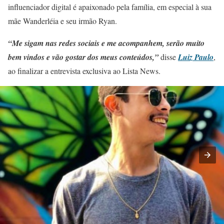
influenciador digital é apaixonado pela família, em especial à sua
mãe Wanderléia e seu irmão Ryan.
“Me sigam nas redes sociais e me acompanhem, serão muito
bem vindos e vão gostar dos meus conteúdos,”
disse
Luiz Paulo
,
ao finalizar a entrevista exclusiva ao Lista News.