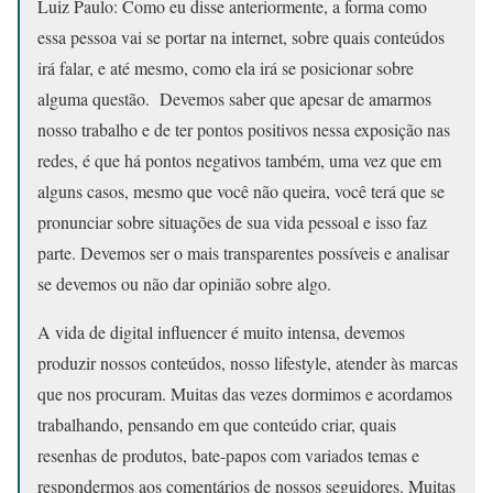
Luiz Paulo: Como eu disse anteriormente, a forma como
essa pessoa vai se portar na internet, sobre quais conteúdos
irá falar, e até mesmo, como ela irá se posicionar sobre
alguma questão. Devemos saber que apesar de amarmos
nosso trabalho e de ter pontos positivos nessa exposição nas
redes, é que há pontos negativos também, uma vez que em
alguns casos, mesmo que você não queira, você terá que se
pronunciar sobre situações de sua vida pessoal e isso faz
parte. Devemos ser o mais transparentes possíveis e analisar
se devemos ou não dar opinião sobre algo.
A vida de digital influencer é muito intensa, devemos
produzir nossos conteúdos, nosso lifestyle, atender às marcas
que nos procuram. Muitas das vezes dormimos e acordamos
trabalhando, pensando em que conteúdo criar, quais
resenhas de produtos, bate-papos com variados temas e
respondermos aos comentários de nossos seguidores. Muitas