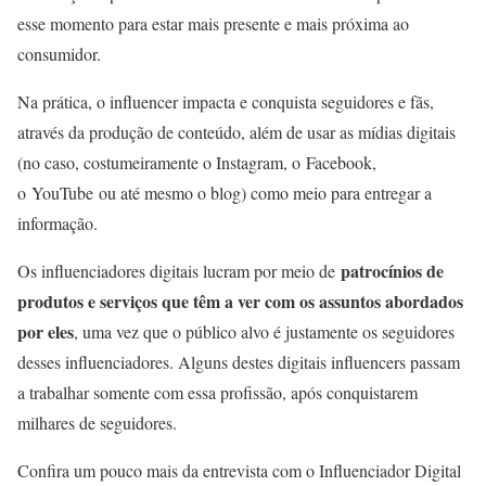
esse momento para estar mais presente e mais próxima ao
consumidor.
Na prática, o influencer impacta e conquista seguidores e fãs,
através da produção de conteúdo, além de usar as mídias digitais
(no caso, costumeiramente o Instagram, o Facebook,
o YouTube ou até mesmo o blog) como meio para entregar a
informação.
patrocínios de
Os influenciadores digitais lucram por meio de
produtos e serviços que têm a ver com os assuntos abordados
por eles
, uma vez que o público alvo é justamente os seguidores
desses influenciadores. Alguns destes digitais influencers passam
a trabalhar somente com essa profissão, após conquistarem
milhares de seguidores.
Confira um pouco mais da entrevista com o Influenciador Digital