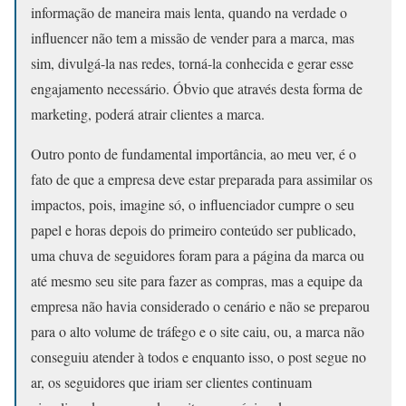
informação de maneira mais lenta, quando na verdade o
influencer não tem a missão de vender para a marca, mas
sim, divulgá-la nas redes, torná-la conhecida e gerar esse
engajamento necessário. Óbvio que através desta forma de
marketing, poderá atrair clientes a marca.
Outro ponto de fundamental importância, ao meu ver, é o
fato de que a empresa deve estar preparada para assimilar os
impactos, pois, imagine só, o influenciador cumpre o seu
papel e horas depois do primeiro conteúdo ser publicado,
uma chuva de seguidores foram para a página da marca ou
até mesmo seu site para fazer as compras, mas a equipe da
empresa não havia considerado o cenário e não se preparou
para o alto volume de tráfego e o site caiu, ou, a marca não
conseguiu atender à todos e enquanto isso, o post segue no
ar, os seguidores que iriam ser clientes continuam