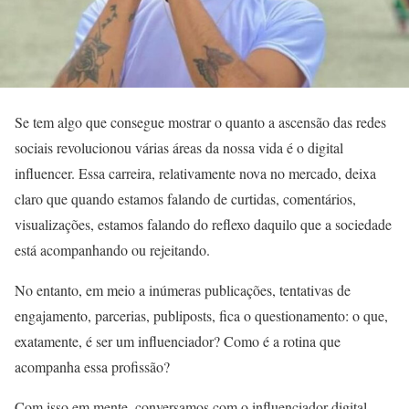
Se tem algo que consegue mostrar o quanto a ascensão das redes
sociais revolucionou várias áreas da nossa vida é o digital
influencer. Essa carreira, relativamente nova no mercado, deixa
claro que quando estamos falando de curtidas, comentários,
visualizações, estamos falando do reflexo daquilo que a sociedade
está acompanhando ou rejeitando.
No entanto, em meio a inúmeras publicações, tentativas de
engajamento, parcerias, publiposts, fica o questionamento: o que,
exatamente, é ser um influenciador? Como é a rotina que
acompanha essa profissão?
Com isso em mente, conversamos com o influenciador digital