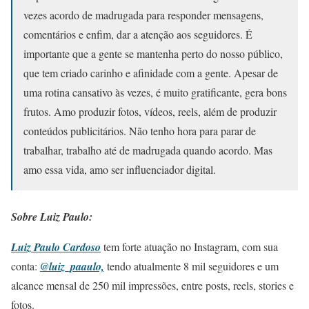
vezes acordo de madrugada para responder mensagens,
comentários e enfim, dar a atenção aos seguidores. É
importante que a gente se mantenha perto do nosso público,
que tem criado carinho e afinidade com a gente. Apesar de
uma rotina cansativo às vezes, é muito gratificante, gera bons
frutos. Amo produzir fotos, vídeos, reels, além de produzir
conteúdos publicitários. Não tenho hora para parar de
trabalhar, trabalho até de madrugada quando acordo. Mas
amo essa vida, amo ser influenciador digital.
Sobre Luiz Paulo:
Luiz Paulo Cardoso
tem forte atuação no Instagram, com sua
conta:
@luiz_paaulo,
tendo atualmente 8 mil seguidores e um
alcance mensal de 250 mil impressões, entre posts, reels, stories e
fotos.