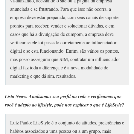
visualizando, acessando o site ou a página da empresa
anunciada e se frustrando. Para que isso não ocorra, a
empresa deve estar preparada, com seus canais de suporte
prontos para receber, vender e solucionar dúvidas, e em
casos que há a divulgação de cumpom, a empresa deve
verificar se ele foi passado corretamente ao influenciador
digital e se está funcionando. Enfim, são vários os pontos,
mas posso asssegurar que SIM, contratar um influenciador
digital faz toda a diferença e é a nova modalidade de
marketing e que dá sim, resultados.
Lista News: Analisamos seu perfil na rede e verificamos que
você é adepto ao lifestyle, pode nos explicar o que é LifeStyle?
Luiz Paulo: LifeStyle é o conjunto de atitudes, preferências e
hábitos associados a uma pessoa ou a um grupo, mais