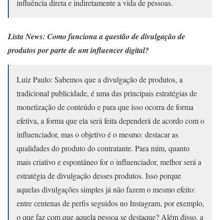
influência direta e indiretamente a vida de pessoas.
Lista News: Como funciona a questão de divulgação de
produtos por parte de um influencer digital?
Luiz Paulo: Sabemos que a divulgação de produtos, a
tradicional publicidade, é uma das principais estratégias de
monetização de conteúdo e para que isso ocorra de forma
efetiva, a forma que ela será feita dependerá de acordo com o
influenciador, mas o objetivo é o mesmo: destacar as
qualidades do produto do contratante. Para mim, quanto
mais criativo e espontâneo for o influenciador, melhor será a
estratégia de divulgação desses produtos. Isso porque
aquelas divulgações simples já não fazem o mesmo efeito:
entre centenas de perfis seguidos no Instagram, por exemplo,
o que faz com que aquela pessoa se destaque? Além disso, a