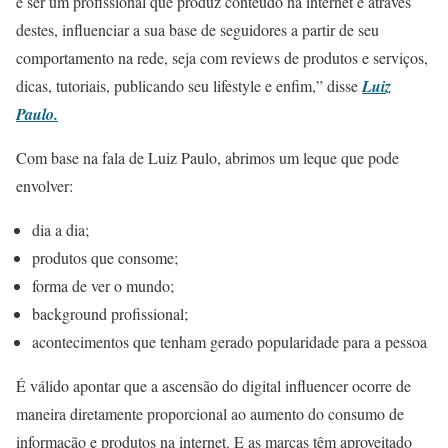
é ser um profissional que produz conteúdo na internet e através
destes, influenciar a sua base de seguidores a partir de seu
comportamento na rede, seja com reviews de produtos e serviços,
dicas, tutoriais, publicando seu lifestyle e enfim,” disse
Luiz
Paulo.
Com base na fala de Luiz Paulo, abrimos um leque que pode
envolver:
dia a dia;
produtos que consome;
forma de ver o mundo;
background profissional;
acontecimentos que tenham gerado popularidade para a pessoa
É válido apontar que a ascensão do digital influencer ocorre de
maneira diretamente proporcional ao aumento do consumo de
informação e produtos na internet. E as marcas têm aproveitado