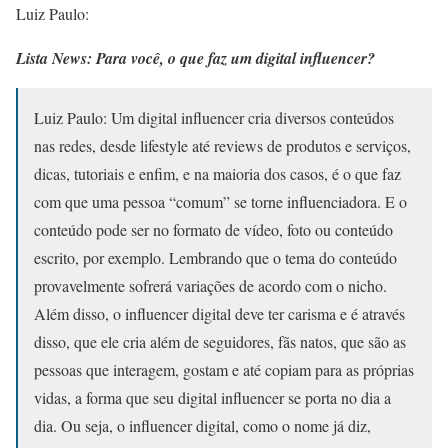
Luiz Paulo:
Lista News: Para você, o que faz um digital influencer?
Luiz Paulo: Um digital influencer cria diversos conteúdos
nas redes, desde lifestyle até reviews de produtos e serviços,
dicas, tutoriais e enfim, e na maioria dos casos, é o que faz
com que uma pessoa “comum” se torne influenciadora. E o
conteúdo pode ser no formato de vídeo, foto ou conteúdo
escrito, por exemplo. Lembrando que o tema do conteúdo
provavelmente sofrerá variações de acordo com o nicho.
Além disso, o influencer digital deve ter carisma e é através
disso, que ele cria além de seguidores, fãs natos, que são as
pessoas que interagem, gostam e até copiam para as próprias
vidas, a forma que seu digital influencer se porta no dia a
dia. Ou seja, o influencer digital, como o nome já diz,