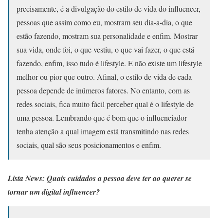
precisamente, é a divulgação do estilo de vida do influencer,
pessoas que assim como eu, mostram seu dia-a-dia, o que
estão fazendo, mostram sua personalidade e enfim. Mostrar
sua vida, onde foi, o que vestiu, o que vai fazer, o que está
fazendo, enfim, isso tudo é lifestyle. E não existe um lifestyle
melhor ou pior que outro. Afinal, o estilo de vida de cada
pessoa depende de inúmeros fatores. No entanto, com as
redes sociais, fica muito fácil perceber qual é o lifestyle de
uma pessoa. Lembrando que é bom que o influenciador
tenha atenção a qual imagem está transmitindo nas redes
sociais, qual são seus posicionamentos e enfim.
Lista News: Quais cuidados a pessoa deve ter ao querer se
tornar um digital influencer?