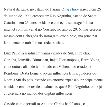
Natural da Lapa, no estado do Paraná,
Luiz Paulo
nasceu em 26
de Junho de 1999, cresceu em Rio Negrinho, estado de Santa
Catarina, tem 23 anos de idade e começou sua tragetória na
internet com um canal no YouTube no ano de 2016, mas cresceu
mesmo com a chegada do Instagram, que é hoje, sua principal
ferramente de trabalho nas redes sociais.
Luiz Paulo já residiu em várias cidades do Sul, entre elas,
Curitiba, Joinville, Blumenau, Itajaí, Florianópolis, Barra Velha,
entre outras, além de ter morado em Vilhena, no estado de
Rondônia. Desta forma, o jovem influencer tem seguidores de
Norte à Sul do país, estando em enorme expansão, principalmente
na cidade em que reside atualmente, que é Rio Negrinho, onde já
é referência no mundo dos digitais influencers.
Casado com o jornalista Antonio Carlos há 02 anos, o