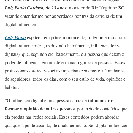
Luiz Paulo Cardoso, de 23 anos
, morador de Rio Negrinho/SC,
visando entender melhor as verdades por trás da carreira de um
digital influencer.
Luiz Paulo
explicou em primeiro momento, o termo em sua raiz:
digital influencer (ou, traduzindo literalmente, influenciadores
digitais), que, segundo ele, basicamente, é a pessoa que detém o
poder de influência em um determinado grupo de pessoas. Esses
profissionais das redes sociais impactam centenas e até milhares
de seguidores, todos os dias, com o seu estilo de vida, opiniões e
hábitos.
influenciar e
“O influencer digital é uma pessoa capaz de
formar a opinião de outras pessoas
, por meio de conteúdos que
ela produz nas redes sociais. Esses conteúdos podem abordar
qualquer tipo de assunto, de qualquer nicho. Ser digital influencer