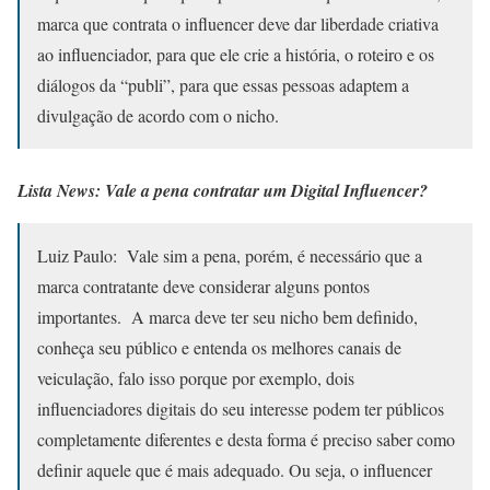
marca que contrata o influencer deve dar liberdade criativa
ao influenciador, para que ele crie a história, o roteiro e os
diálogos da “publi”, para que essas pessoas adaptem a
divulgação de acordo com o nicho.
Lista News: Vale a pena contratar um Digital Influencer?
Luiz Paulo: Vale sim a pena, porém, é necessário que a
marca contratante deve considerar alguns pontos
importantes. A marca deve ter seu nicho bem definido,
conheça seu público e entenda os melhores canais de
veiculação, falo isso porque por exemplo, dois
influenciadores digitais do seu interesse podem ter públicos
completamente diferentes e desta forma é preciso saber como
definir aquele que é mais adequado. Ou seja, o influencer