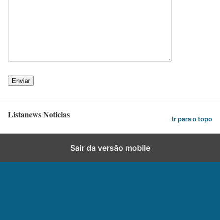
Listanews Noticias
Ir para o topo
Sair da versão mobile